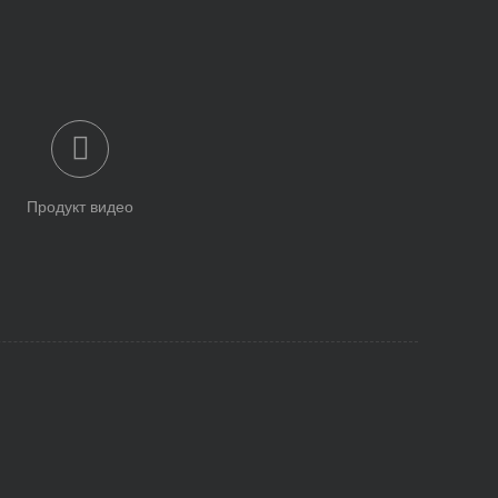
Продукт видео