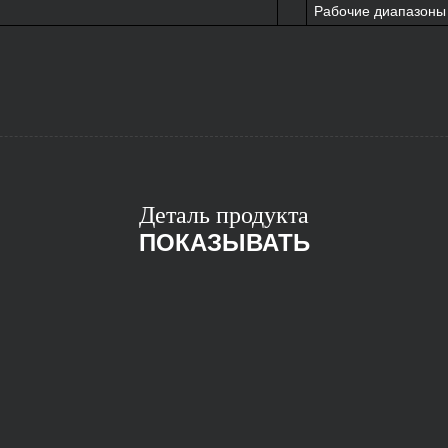
Рабочие диапазоны 
Деталь продукта
ПОКАЗЫВАТЬ