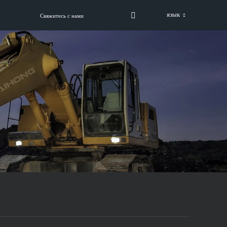
язык
Свяжитесь с нами