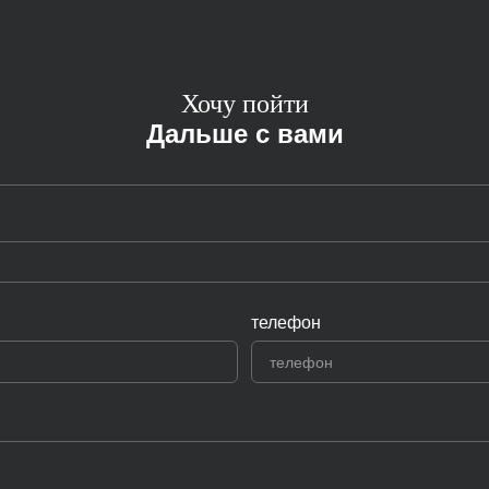
Хочу пойти
Дальше с вами
телефон