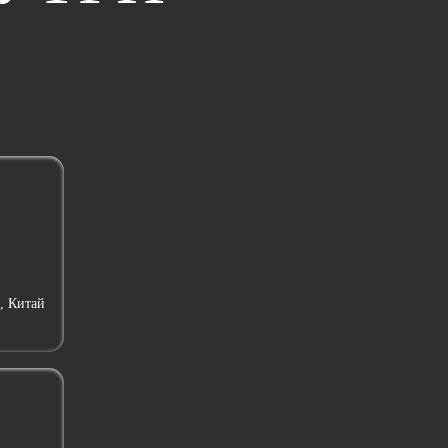
, Китай