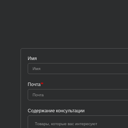
Имя
Почта
Содержание консультации