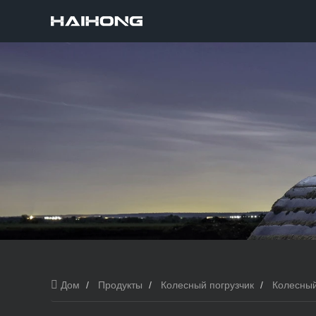
Дом
Продукты
Колесный погрузчик
Колесный