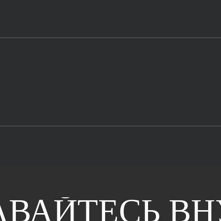
АВАЙТЕСЬ ВН