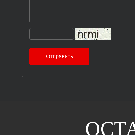
Отправить
ОСТ