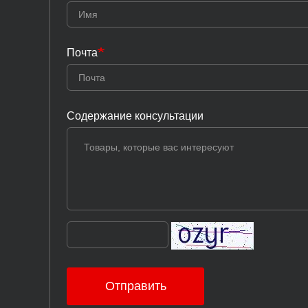
Почта
Содержание консультации
Отправить