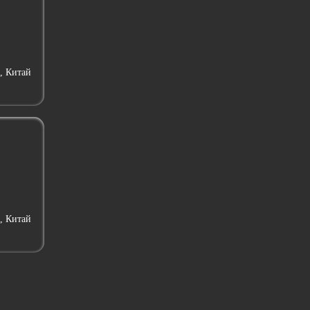
, Китай
, Китай