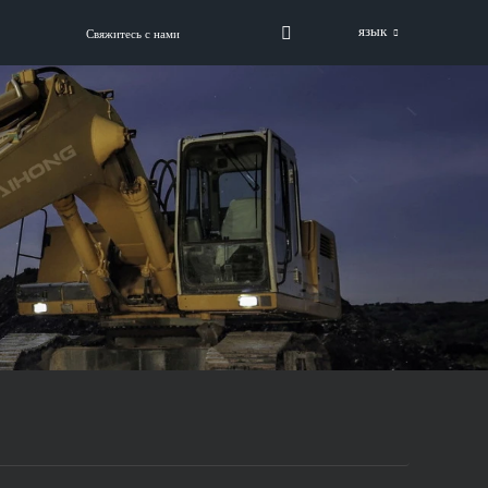
язык
Свяжитесь с нами