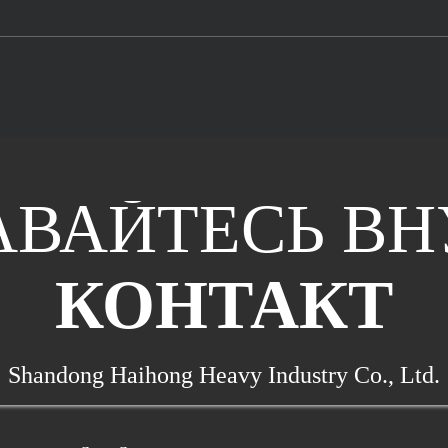
АВАЙТЕСЬ ВН
КОНТАКТ
Shandong Haihong Heavy Industry Co., Ltd.