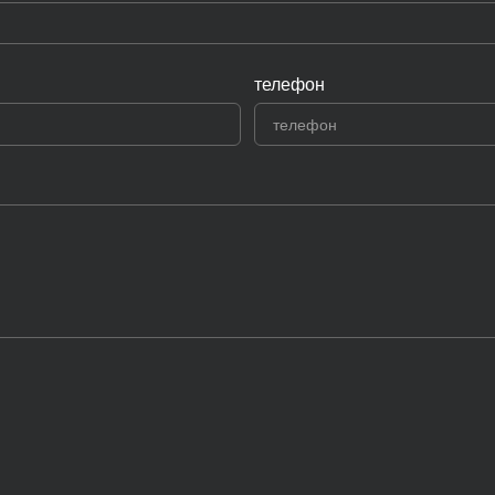
телефон